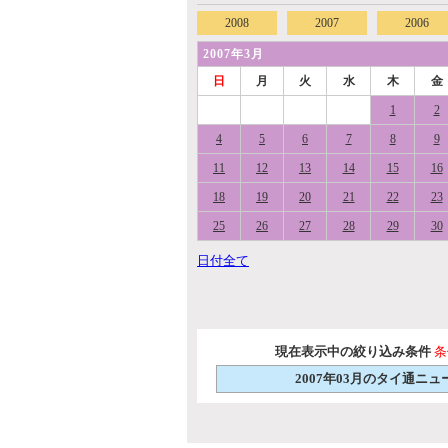
2008
2007
2006
2007年3月
日
月
火
水
木
金
1
2
4
5
6
7
8
9
11
12
13
14
15
16
18
19
20
21
22
23
25
26
27
28
29
30
日付全て
現在表示中の絞り込み条件
条
2007年03月のタイ通