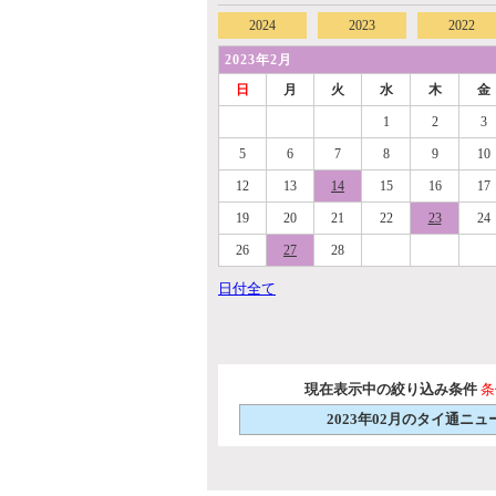
2024
2023
2022
2023年2月
日
月
火
水
木
金
1
2
3
5
6
7
8
9
10
12
13
14
15
16
17
19
20
21
22
23
24
26
27
28
日付全て
現在表示中の絞り込み条件
条
2023年02月のタイ通