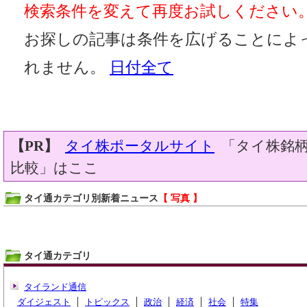
検索条件を変えて再度お試しください
お探しの記事は条件を広げることによ
れません。
日付全て
【PR】
タイ株ポータルサイト
「タイ株銘柄
比較」はここ
タイ通カテゴリ別新着ニュース
【 写真 】
タイ通カテゴリ
タイランド通信
ダイジェスト
トピックス
政治
経済
社会
特集