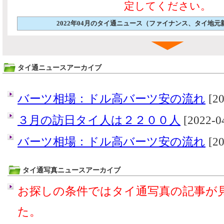
定してください。
2022年04月のタイ通ニュース（ファイナンス、タイ地
タイ通ニュースアーカイブ
バーツ相場：ドル高バーツ安の流れ
[20
３月の訪日タイ人は２２００人
[2022-04
バーツ相場：ドル高バーツ安の流れ
[20
タイ通写真ニュースアーカイブ
お探しの条件ではタイ通写真の記事が
た。