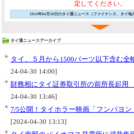
定してください。
2024年04月30日のタイ通ニュース（ファイナンス、タイ
タイ通ニュースアーカイブ
タイ、５月から1500バーツ以下含む全
24-04-30 14:00]
財務相にタイ証券取引所の前所長起用
24-04-30 13:46]
7/5公開！タイホラー映画「フンパヨン
[2024-04-30 13:13]