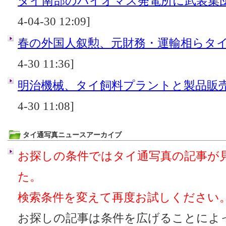
タイ南部のバイオマス発電所に武装
4-04-30 12:09]
春の外国人叙勲、元財務・運輸相らタ
4-30 11:36]
明治機械、タイ飼料プラントと製品販
4-30 11:08]
タイ通写真ニュースアーカイブ
お探しの条件ではタイ通写真の記事が
た。
検索条件を変えて再度お試しください
お探しの記事は条件を広げることによ