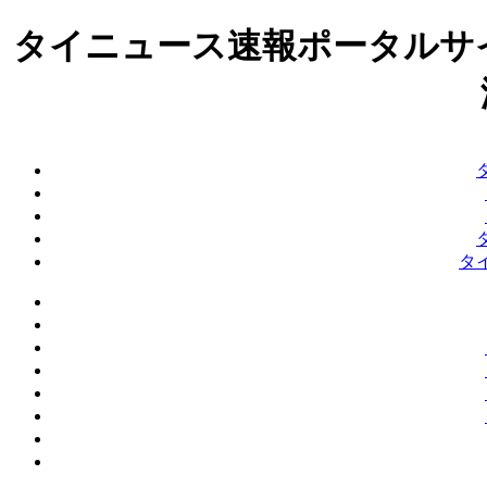
タイニュース速報ポータルサ
タ