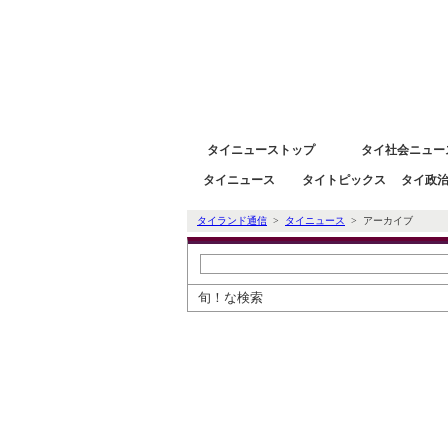
タイニュース速報ポータルサイトタイランド通信 タイ株
タイニューストップ
タイ社会ニュー
タイニュース
タイトピックス
タイ政
タイランド通信
>
タイニュース
> アーカイブ
旬！な検索