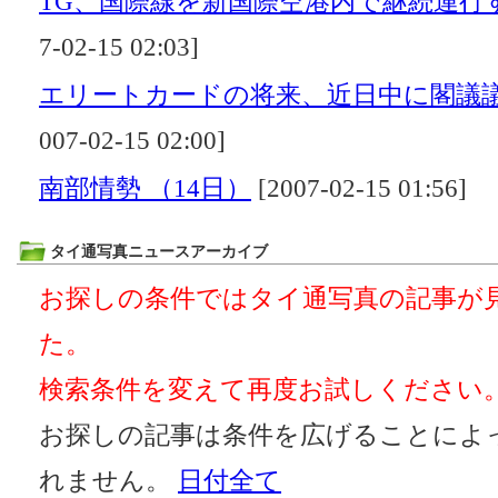
TG、国際線を新国際空港内で継続運行
7-02-15 02:03]
エリートカードの将来、近日中に閣議
007-02-15 02:00]
南部情勢 （14日）
[2007-02-15 01:56]
タイ通写真ニュースアーカイブ
お探しの条件ではタイ通写真の記事が
た。
検索条件を変えて再度お試しください
お探しの記事は条件を広げることによ
れません。
日付全て