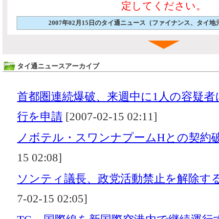
定してください。
2007年02月15日のタイ通ニュース（ファイナンス、タイ
タイ通ニュースアーカイブ
首都圏連続爆破、来週中に1人の容疑者
行を申請
[2007-02-15 02:11]
ノボテル・スワンナプームHとの契約
15 02:08]
ソンティ議長、政党活動禁止を解除す
7-02-15 02:05]