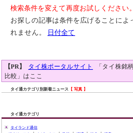
検索条件を変えて再度お試しください
お探しの記事は条件を広げることによ
れません。
日付全て
【PR】
タイ株ポータルサイト
「タイ株銘柄
比較」はここ
タイ通カテゴリ別新着ニュース
【 写真 】
タイ通カテゴリ
タイランド通信