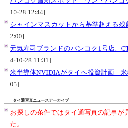
バンコク最新スポット「ワン・バンコ
10-28 12:44]
シャインマスカットから基準超える残
2:00]
元気寿司ブランドのバンコク1号店、C
4-10-28 11:31]
米半導体NVIDIAがタイへ投資計画 
05]
タイ通写真ニュースアーカイブ
お探しの条件ではタイ通写真の記事が
た。