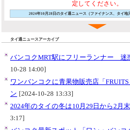
定してください。
2024年10月28日のタイ通ニュース（ファイナンス、タイ
タイ通ニュースアーカイブ
バンコクMRT駅にフリーランナー 迷
10-28 14:00]
ワンバンコクに青果物販売店「FRUITS 
ン
[2024-10-28 13:33]
2024年のタイの冬は10月29日から2月
3:17]