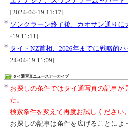
エアアジア、スワンナプーム～ハートヤ
[2024-04-19 11:17]
ソンクラーン終了後、カオサン通りに
-19 11:11]
タイ・NZ首相、2026年までに戦略的
24-04-19 11:09]
タイ通写真ニュースアーカイブ
お探しの条件ではタイ通写真の記事が
た。
検索条件を変えて再度お試しください
お探しの記事は条件を広げることによ