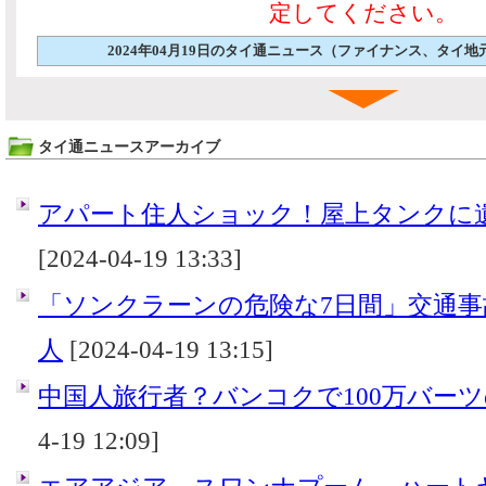
定してください。
2024年04月19日のタイ通ニュース（ファイナンス、タイ
タイ通ニュースアーカイブ
アパート住人ショック！屋上タンクに
[2024-04-19 13:33]
「ソンクラーンの危険な7日間」交通事故2
人
[2024-04-19 13:15]
中国人旅行者？バンコクで100万バー
4-19 12:09]