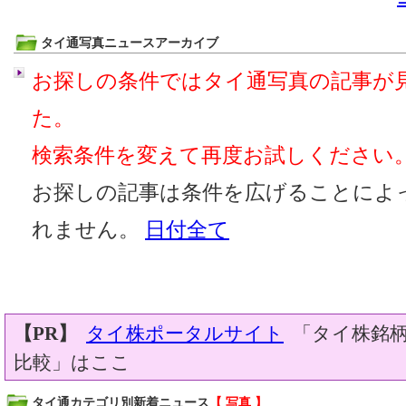
タイ通写真ニュースアーカイブ
お探しの条件ではタイ通写真の記事が
た。
検索条件を変えて再度お試しください
お探しの記事は条件を広げることによ
れません。
日付全て
【PR】
タイ株ポータルサイト
「タイ株銘柄
比較」はここ
タイ通カテゴリ別新着ニュース
【 写真 】