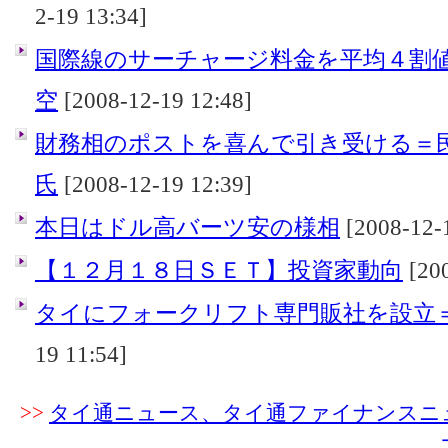
2-19 13:34]
国際線のサーチャージ料金を平均４割
空
[2008-12-19 12:48]
財務相のポストを喜んで引き受ける＝
氏
[2008-12-19 12:39]
本日はドル高バーツ安の様相
[2008-12-1
【１２月１８日ＳＥＴ】投資家動向
[200
タイにフォークリフト専門販社を設立
19 11:54]
>>
タイ通ニュース、タイ通ファイナンスニ