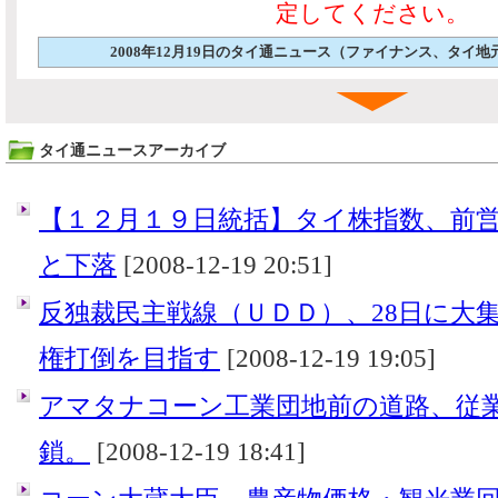
定してください。
2008年12月19日のタイ通ニュース（ファイナンス、タイ
タイ通ニュースアーカイブ
【１２月１９日統括】タイ株指数、前営
と下落
[2008-12-19 20:51]
反独裁民主戦線（ＵＤＤ）、28日に大
権打倒を目指す
[2008-12-19 19:05]
アマタナコーン工業団地前の道路、従
鎖。
[2008-12-19 18:41]