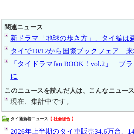
関連ニュース
新ドラマ「地球の歩き方」、タイ編は
タイで10/12から国際ブックフェア 来
「タイドラマfan BOOK！vol.2」 
に
このニュースを読んだ人は、こんなニュー
現在、集計中です。
タイ通新着ニュース
【 社会総合 】
2026年上半期のタイ車販売34.6万台、14