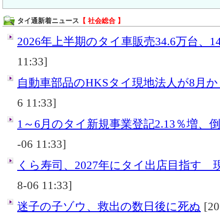
タイ通新着ニュース
【 社会総合 】
2026年上半期のタイ車販売34.6万台、14
11:33]
自動車部品のHKSタイ現地法人が8月
6 11:33]
1～6月のタイ新規事業登記2.13％増、倒産
-06 11:33]
くら寿司、2027年にタイ出店目指す 
8-06 11:33]
迷子の子ゾウ、救出の数日後に死ぬ
[20