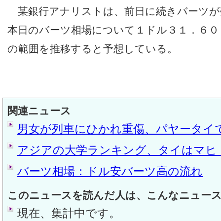
某銀行アナリストは、前日に続きバーツが
本日のバーツ相場について１ドル３１．６０
の範囲を推移すると予想している。
関連ニュース
男女が列車にひかれ重傷、パヤータイ
アジアの大学ランキング、タイはマヒ
バーツ相場：ドル安バーツ高の流れ
このニュースを読んだ人は、こんなニュー
現在、集計中です。