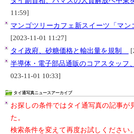
タイ副首相、ハマスの人質解放へ中
11:59]
マンゴツリーカフェ新スイーツ「マンゴ
[2023-11-01 11:27]
タイ政府、砂糖価格と輸出量を規制
[
半導体・電子部品通販のコアスタッフ、
023-11-01 10:33]
タイ通写真ニュースアーカイブ
お探しの条件ではタイ通写真の記事が
た。
検索条件を変えて再度お試しください