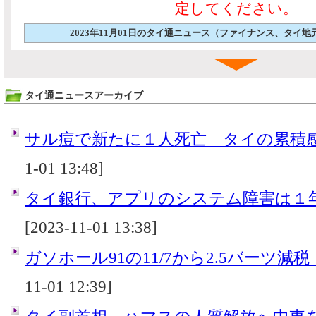
定してください。
2023年11月01日のタイ通ニュース（ファイナンス、タイ
タイ通ニュースアーカイブ
サル痘で新たに１人死亡 タイの累積感
1-01 13:48]
タイ銀行、アプリのシステム障害は１
[2023-11-01 13:38]
ガソホール91の11/7から2.5バーツ減
11-01 12:39]