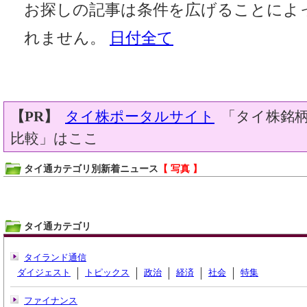
お探しの記事は条件を広げることによ
れません。
日付全て
【PR】
タイ株ポータルサイト
「タイ株銘柄
比較」はここ
タイ通カテゴリ別新着ニュース
【 写真 】
タイ通カテゴリ
タイランド通信
ダイジェスト
トピックス
政治
経済
社会
特集
ファイナンス