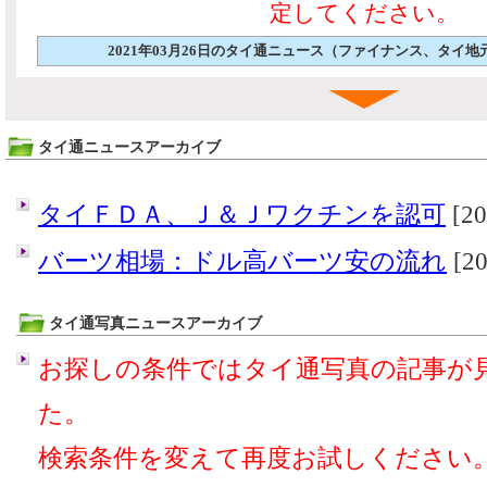
定してください。
2021年03月26日のタイ通ニュース（ファイナンス、タイ
タイ通ニュースアーカイブ
タイＦＤＡ、Ｊ＆Ｊワクチンを認可
[20
バーツ相場：ドル高バーツ安の流れ
[20
タイ通写真ニュースアーカイブ
お探しの条件ではタイ通写真の記事が
た。
検索条件を変えて再度お試しください