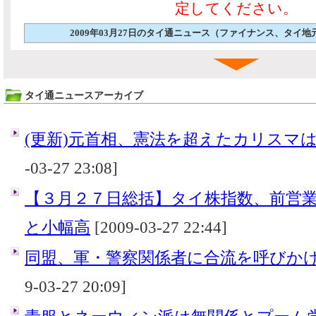
定してください。
2009年03月27日のタイ通ニュース（ファイナンス、タイ
タイ通ニュースアーカイブ
(更新)元首相、憲法を超えたカリスマ
-03-27 23:08]
【３月２７日総括】タイ株指数、前営
と小幅高
[2009-03-27 22:44]
同盟、軍・警察関係者に合流を呼びか
9-03-27 20:09]