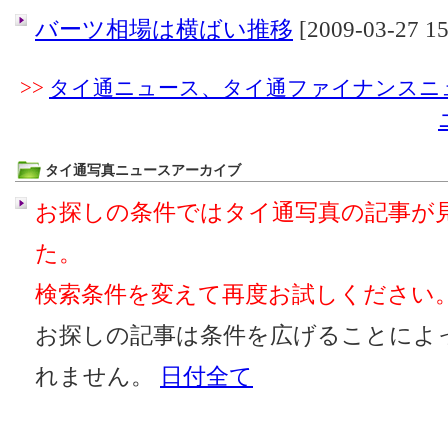
バーツ相場は横ばい推移
[2009-03-27 15
>>
タイ通ニュース、タイ通ファイナンスニ
タイ通写真ニュースアーカイブ
お探しの条件ではタイ通写真の記事が
た。
検索条件を変えて再度お試しください
お探しの記事は条件を広げることによ
れません。
日付全て