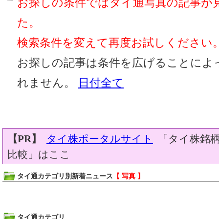
お探しの条件ではタイ通写真の記事が
た。
検索条件を変えて再度お試しください
お探しの記事は条件を広げることによ
れません。
日付全て
【PR】
タイ株ポータルサイト
「タイ株銘柄
比較」はここ
タイ通カテゴリ別新着ニュース
【 写真 】
タイ通カテゴリ