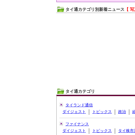
タイ通カテゴリ別新着ニュース
【 写
タイ通カテゴリ
タイランド通信
ダイジェスト
トピックス
政治
ファイナンス
ダイジェスト
トピックス
タイ株市