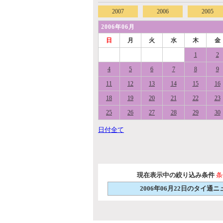
2007
2006
2005
2006年06月
日
月
火
水
木
金
1
2
4
5
6
7
8
9
11
12
13
14
15
16
18
19
20
21
22
23
25
26
27
28
29
30
日付全て
現在表示中の絞り込み条件
条
2006年06月22日のタイ