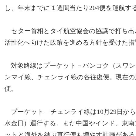
し、年末までに１週間当たり204便を運航す
セター首相とタイ航空協会の協議で打ち出
活性化へ向けた政策を進める方針を受けた措
対象路線はプーケット－バンコク（スワン
ンマイ線、チェンライ線の各往復便。現在の運
便。
プーケット－チェンライ線は10月29日から
水金日）運行する。また中国やインド、東南
ットと海外を結ぶ直行便も増やす計画がある