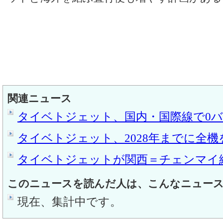
関連ニュース
タイベトジェット、国内・国際線で0
タイベトジェット、2028年までに全機
タイベトジェットが関西＝チェンマイ
このニュースを読んだ人は、こんなニュー
現在、集計中です。