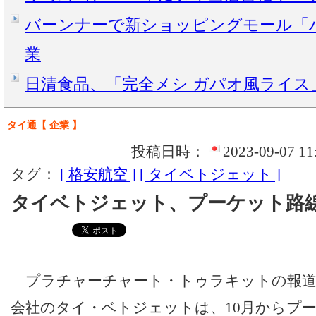
バーンナーで新ショッピングモール「ハ
業
日清食品、「完全メシ ガパオ風ライス」8
タイ通【 企業 】
投稿日時：
2023-09-07 11
タグ：
[ 格安航空 ]
[ タイベトジェット ]
タイベトジェット、プーケット路線
プラチャーチャート・トゥラキットの報道
会社のタイ・ベトジェットは、10月からプー