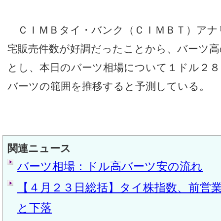
ＣＩＭＢタイ・バンク（ＣＩＭＢＴ）アナ
宅販売件数が好調だったことから、バーツ高
とし、本日のバーツ相場について１ドル２８
バーツの範囲を推移すると予測している。
関連ニュース
バーツ相場：ドル高バーツ安の流れ
【４月２３日総括】タイ株指数、前営
と下落