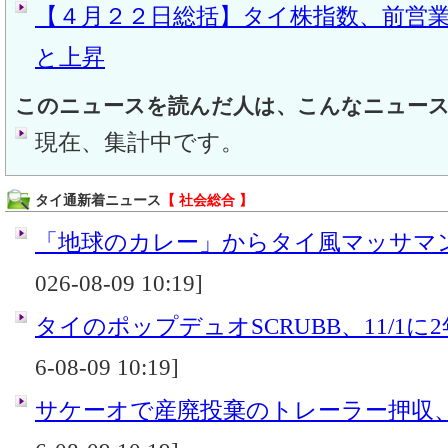
【４月２２日総括】タイ株指数、前営
と上昇
このニュースを読んだ人は、こんなニュー
現在、集計中です。
タイ通新着ニュース
【 社会総合 】
「地球のカレー」からタイ風マッサマンカ
026-08-09 10:19]
タイのポップデュオSCRUBB、11/1に
6-08-09 10:19]
サケーオで産廃投棄のトレーラー押収