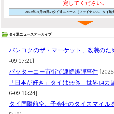
定してください。
2025年06月09日のタイ通ニュース（ファイナンス、タイ
タイ通ニュースアーカイブ
バンコクのザ・マーケット、改装のた
-09 17:21]
パッターニー市街で連続爆弾事件
[2025
「日本が好き」タイは99％ 世界14カ
6-09 16:24]
タイ国際航空、子会社のタイスマイル