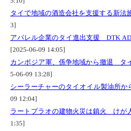
5:10]
タイで地域の酒造会社を支援する新法
3]
アパレル企業のタイ進出支援 DTK A
[2025-06-09 14:05]
カンボジア軍、係争地域から撤退 タ
5-06-09 13:28]
シーラーチャーのタイオイル製油所か
09 12:04]
ラートプラオの建物火災は鎮火 けが
1:35]