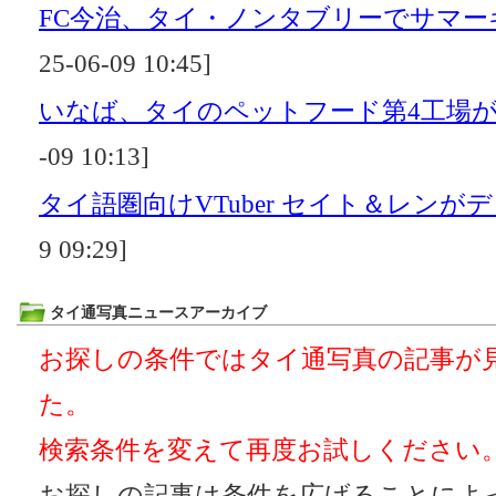
FC今治、タイ・ノンタブリーでサマー
25-06-09 10:45]
いなば、タイのペットフード第4工場が
-09 10:13]
タイ語圏向けVTuber セイト＆レンが
9 09:29]
タイ通写真ニュースアーカイブ
お探しの条件ではタイ通写真の記事が
た。
検索条件を変えて再度お試しください
お探しの記事は条件を広げることによ