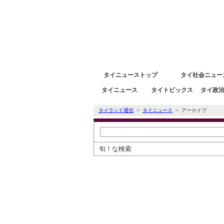
タイニュース速報ポータルサイトタイランド通信 タイ株
タイニューストップ
タイ社会ニュー
タイニュース
タイトピックス
タイ政
タイランド通信
>
タイニュース
> アーカイブ
旬！な検索