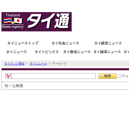
タイニュース速報ポータルサイトタイランド通信 タイ株 タイ経済情報
タイニューストップ
タイ社会ニュース
タイ経済ニュース
タイニュース
タイトピックス
タイ政治ニュース
タイ経済ニュース
タ
タイランド通信
>
タイニュース
> アーカイブ
ウェ
旬！な検索