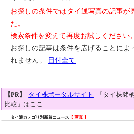
お探しの条件ではタイ通写真の記事が
た。
検索条件を変えて再度お試しください
お探しの記事は条件を広げることによ
れません。
日付全て
【PR】
タイ株ポータルサイト
「タイ株銘柄
比較」はここ
タイ通カテゴリ別新着ニュース
【 写真 】