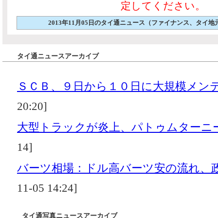
定してください。
2013年11月05日のタイ通ニュース（ファイナンス、タイ
タイ通ニュースアーカイブ
ＳＣＢ、９日から１０日に大規模メン
20:20]
大型トラックが炎上、パトゥムターニ
14]
バーツ相場：ドル高バーツ安の流れ、
11-05 14:24]
タイ通写真ニュースアーカイブ