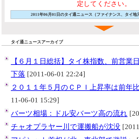
定してください。
2011年06月01日のタイ通ニュース（ファイナンス、タイ
タイ通ニュースアーカイブ
【６月１日総括】タイ株指数、前営業
下落
[2011-06-01 22:24]
２０１１年５月のＣＰＩ上昇率は前年
11-06-01 15:29]
バーツ相場：ドル安バーツ高の流れ
[20
チャオプラヤー川で運搬船が沈没
[2011