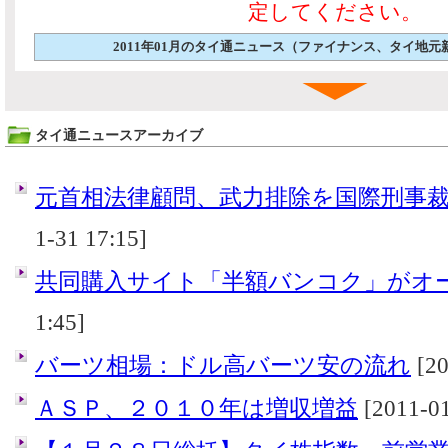
定してください。
2011年01月のタイ通ニュース（ファイナンス、タイ地
タイ通ニュースアーカイブ
元首相法律顧問、武力排除を国際刑事
1-31 17:15]
共同購入サイト「半額バンコク」がオ
1:45]
バーツ相場：ドル高バーツ安の流れ
[20
ＡＳＰ、２０１０年は増収増益
[2011-01