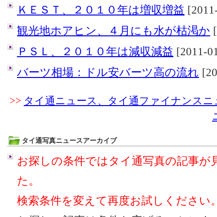
ＫＥＳＴ、２０１０年は増収増益
[2011-
観光地ホアヒン、４月にも水が枯渇か
[
ＰＳＬ、２０１０年は減収減益
[2011-01
バーツ相場：ドル安バーツ高の流れ
[20
>>
タイ通ニュース、タイ通ファイナンスニ
タイ通写真ニュースアーカイブ
お探しの条件ではタイ通写真の記事が
た。
検索条件を変えて再度お試しください