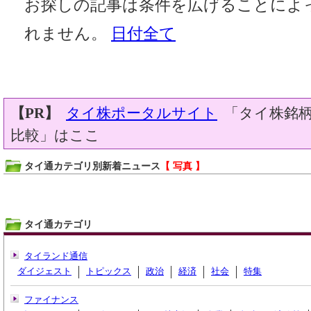
お探しの記事は条件を広げることによ
れません。
日付全て
【PR】
タイ株ポータルサイト
「タイ株銘柄
比較」はここ
タイ通カテゴリ別新着ニュース
【 写真 】
タイ通カテゴリ
タイランド通信
ダイジェスト
トピックス
政治
経済
社会
特集
ファイナンス