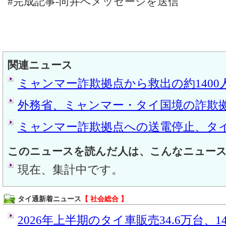
#完成記事-向井へメッセージを送信
関連ニュース
ミャンマー詐欺拠点から救出の約1400
外務省、ミャンマー・タイ国境の詐欺
ミャンマー詐欺拠点への送電停止、タイ
このニュースを読んだ人は、こんなニュー
現在、集計中です。
タイ通新着ニュース
【 社会総合 】
2026年上半期のタイ車販売34.6万台、14