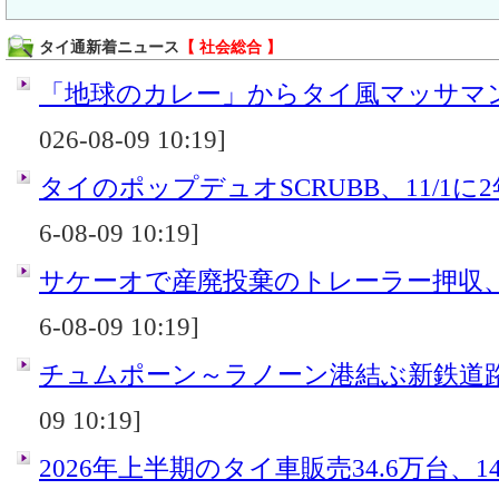
タイ通新着ニュース
【 社会総合 】
「地球のカレー」からタイ風マッサマンカ
026-08-09 10:19]
タイのポップデュオSCRUBB、11/1に
6-08-09 10:19]
サケーオで産廃投棄のトレーラー押収
6-08-09 10:19]
チュムポーン～ラノーン港結ぶ新鉄道
09 10:19]
2026年上半期のタイ車販売34.6万台、14