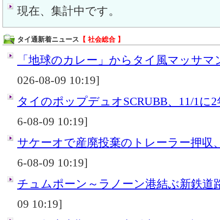
現在、集計中です。
タイ通新着ニュース
【 社会総合 】
「地球のカレー」からタイ風マッサマンカ
026-08-09 10:19]
タイのポップデュオSCRUBB、11/1に
6-08-09 10:19]
サケーオで産廃投棄のトレーラー押収
6-08-09 10:19]
チュムポーン～ラノーン港結ぶ新鉄道
09 10:19]