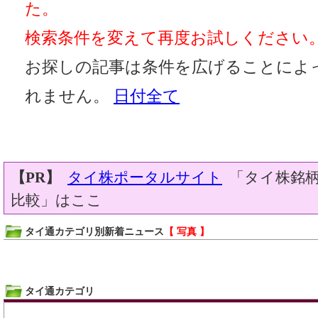
た。
検索条件を変えて再度お試しください
お探しの記事は条件を広げることによ
れません。
日付全て
【PR】
タイ株ポータルサイト
「タイ株銘柄
比較」はここ
タイ通カテゴリ別新着ニュース
【 写真 】
タイ通カテゴリ