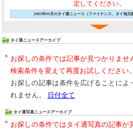
定してください。
2003年04月のタイ通ニュース（ファイナンス、タイ地
タイ通ニュースアーカイブ
お探しの条件では記事が見つかりませ
検索条件を変えて再度お試しください
お探しの記事は条件を広げることによ
れません。
日付全て
タイ通写真ニュースアーカイブ
お探しの条件ではタイ通写真の記事が