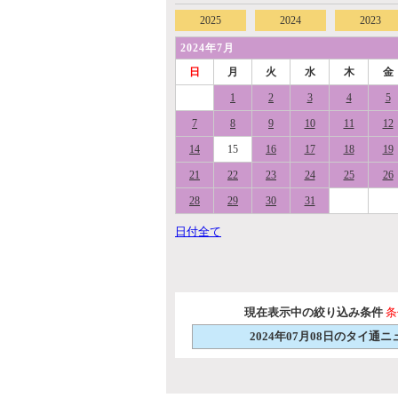
2025
2024
2023
2024年7月
日
月
火
水
木
金
1
2
3
4
5
7
8
9
10
11
12
14
15
16
17
18
19
21
22
23
24
25
26
28
29
30
31
日付全て
現在表示中の絞り込み条件
条
2024年07月08日のタイ