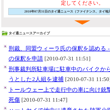
定してください。
2010年07月31日のタイ通ニュース（ファイナンス、タイ
タイ通ニュースアーカイブ
刑裁、同盟ウィーラ氏の保釈を認める -
の保釈を申請
[2010-07-31 11:51]
刑事裁判所駐車場に駐車中のバイクか
うとした2人組を逮捕
[2010-07-31 11:50
トールウェー上で走行中の車に向け銃撃
死傷
[2010-07-31 11:47]