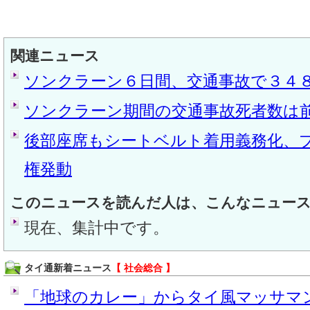
関連ニュース
ソンクラーン６日間、交通事故で３４
ソンクラーン期間の交通事故死者数は
後部座席もシートベルト着用義務化、
権発動
このニュースを読んだ人は、こんなニュー
現在、集計中です。
タイ通新着ニュース
【 社会総合 】
「地球のカレー」からタイ風マッサマンカ