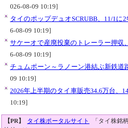
026-08-09 10:19]
タイのポップデュオSCRUBB、11/1に
6-08-09 10:19]
サケーオで産廃投棄のトレーラー押収
6-08-09 10:19]
チュムポーン～ラノーン港結ぶ新鉄道
09 10:19]
2026年上半期のタイ車販売34.6万台、14
10:19]
【PR】
タイ株ポータルサイト
「タイ株銘柄