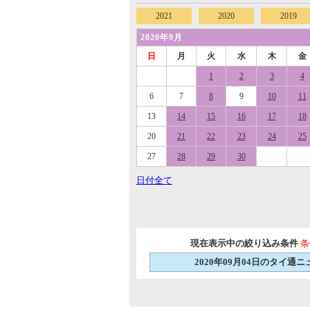
2021
2020
2019
2020年9月
日
月
火
水
木
金
1
2
3
4
6
7
8
9
10
11
13
14
15
16
17
18
20
21
22
23
24
25
27
28
29
30
日付全て
現在表示中の絞り込み条件
条
2020年09月04日のタイ