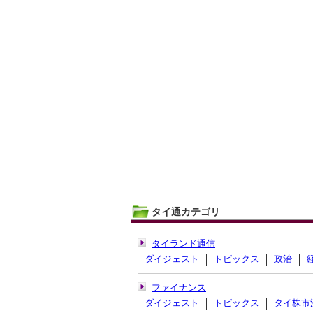
タイ通カテゴリ
タイランド通信
ダイジェスト
トピックス
政治
ファイナンス
ダイジェスト
トピックス
タイ株市