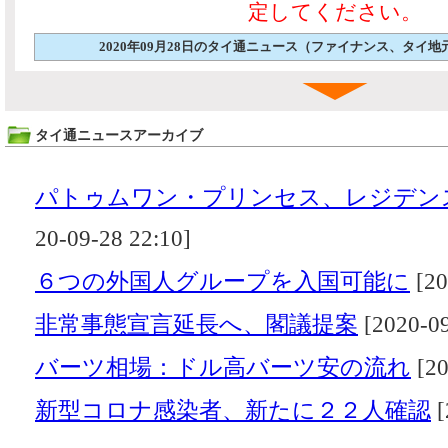
定してください。
2020年09月28日のタイ通ニュース（ファイナンス、タイ
タイ通ニュースアーカイブ
パトゥムワン・プリンセス、レジデン
20-09-28 22:10]
６つの外国人グループを入国可能に
[20
非常事態宣言延長へ、閣議提案
[2020-09
バーツ相場：ドル高バーツ安の流れ
[20
新型コロナ感染者、新たに２２人確認
[