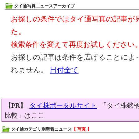
タイ通写真ニュースアーカイブ
お探しの条件ではタイ通写真の記事が
た。
検索条件を変えて再度お試しください
お探しの記事は条件を広げることによ
れません。
日付全て
【PR】
タイ株ポータルサイト
「タイ株銘柄
比較」はここ
タイ通カテゴリ別新着ニュース
【 写真 】