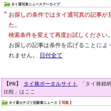
タイ通写真ニュースアーカイブ
お探しの条件ではタイ通写真の記事が
た。
検索条件を変えて再度お試しください
お探しの記事は条件を広げることによ
れません。
日付全て
【PR】
タイ株ポータルサイト
「タイ株銘柄
比較」はここ
タイ通カテゴリ別新着ニュース
【 写真 】