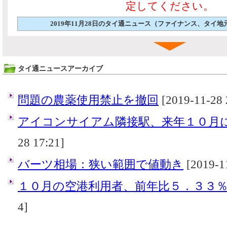
定してください。
2019年11月28日のタイ通ニュース（ファイナンス、タイ
タイ通ニュースアーカイブ
問題の農薬使用禁止を撤回
[2019-11-28 
アイコンサイアム隣接駅、来年１０月
28 17:21]
バーツ相場：狭い範囲で値動き
[2019-1
１０月の空港利用者、前年比５．３３
4]