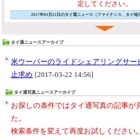
定してください。
2017年03月22日のタイ通ニュース（ファイナンス、タイ
タイ通ニュースアーカイブ
米ウーバーのライドシェアリングサー
止求め
[2017-03-22 14:56]
タイ通写真ニュースアーカイブ
お探しの条件ではタイ通写真の記事が
た。
検索条件を変えて再度お試しください