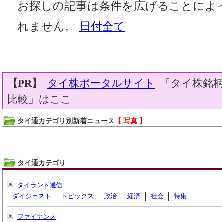
お探しの記事は条件を広げることによ
れません。
日付全て
【PR】
タイ株ポータルサイト
「タイ株銘柄
比較」はここ
タイ通カテゴリ別新着ニュース
【 写真 】
タイ通カテゴリ
タイランド通信
ダイジェスト
トピックス
政治
経済
社会
特集
ファイナンス