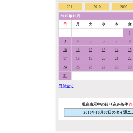
2011
2010
2009
2010年10月
日
月
火
水
木
金
1
3
4
5
6
7
8
10
11
12
13
14
15
17
18
19
20
21
22
24
25
26
27
28
29
31
日付全て
現在表示中の絞り込み条件
条
2010年10月07日のタイ