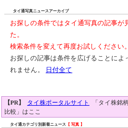
タイ通写真ニュースアーカイブ
お探しの条件ではタイ通写真の記事が
た。
検索条件を変えて再度お試しください
お探しの記事は条件を広げることによ
れません。
日付全て
【PR】
タイ株ポータルサイト
「タイ株銘柄
比較」はここ
タイ通カテゴリ別新着ニュース
【 写真 】