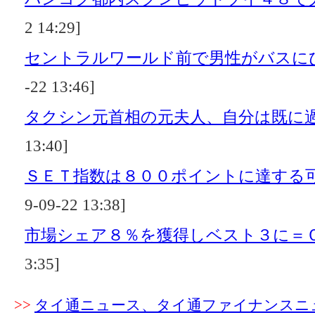
2 14:29]
セントラルワールド前で男性がバスに
-22 13:46]
タクシン元首相の元夫人、自分は既に
13:40]
ＳＥＴ指数は８００ポイントに達する
9-09-22 13:38]
市場シェア８％を獲得しベスト３に＝
3:35]
>>
タイ通ニュース、タイ通ファイナンスニ