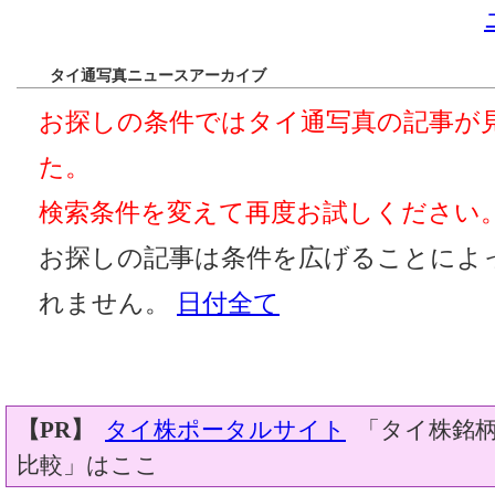
タイ通写真ニュースアーカイブ
お探しの条件ではタイ通写真の記事が
た。
検索条件を変えて再度お試しください
お探しの記事は条件を広げることによ
れません。
日付全て
【PR】
タイ株ポータルサイト
「タイ株銘柄
比較」はここ