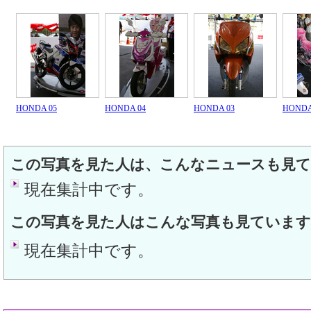
HONDA 05
HONDA 04
HONDA 03
HONDA
この写真を見た人は、こんなニュースも見
現在集計中です。
この写真を見た人はこんな写真も見ています
現在集計中です。