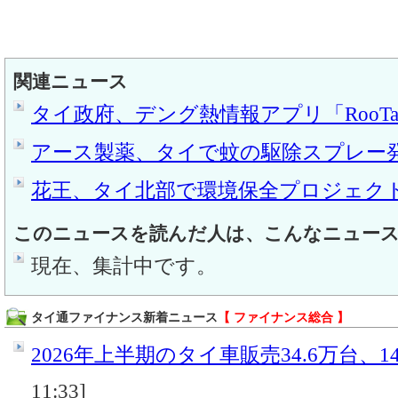
関連ニュース
タイ政府、デング熱情報アプリ「RooT
アース製薬、タイで蚊の駆除スプレー
花王、タイ北部で環境保全プロジェク
このニュースを読んだ人は、こんなニュー
現在、集計中です。
タイ通ファイナンス新着ニュース
【 ファイナンス総合 】
2026年上半期のタイ車販売34.6万台、14
11:33]