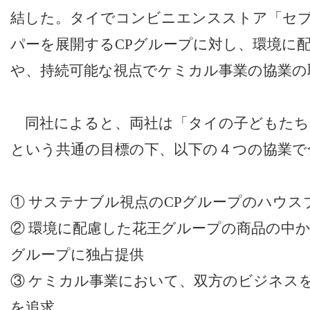
結した。タイでコンビニエンスストア「セ
パーを展開するCPグループに対し、環境に
や、持続可能な視点でケミカル事業の協業の
同社によると、両社は「タイの子どもたち
という共通の目標の下、以下の４つの協業で
① サステナブル視点のCPグループのハウス
② 環境に配慮した花王グループの商品の中か
グループに独占提供
③ ケミカル事業において、双方のビジネス
を追求