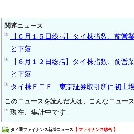
関連ニュース
【６月１５日総括】タイ株指数、前営
と下落
【６月１２日総括】タイ株指数、前営
と下落
タイ株ＥＴＦ、東京証券取引所に初上
このニュースを読んだ人は、こんなニュー
現在、集計中です。
タイ通ファイナンス新着ニュース
【 ファイナンス総合 】