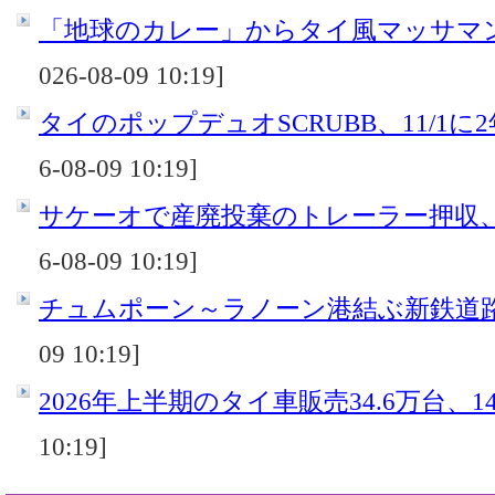
「地球のカレー」からタイ風マッサマンカ
026-08-09 10:19]
タイのポップデュオSCRUBB、11/1に
6-08-09 10:19]
サケーオで産廃投棄のトレーラー押収
6-08-09 10:19]
チュムポーン～ラノーン港結ぶ新鉄道
09 10:19]
2026年上半期のタイ車販売34.6万台、14
10:19]