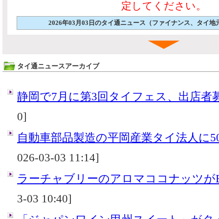
定してください。
2026年03月03日のタイ通ニュース（ファイナンス、タイ
タイ通ニュースアーカイブ
静岡で7月に第3回タイフェス、出店者
0]
自動車部品製造の平岡産業タイ法人に50
026-03-03 11:14]
ラーチャブリーのアロマココナッツがE
3-03 10:40]