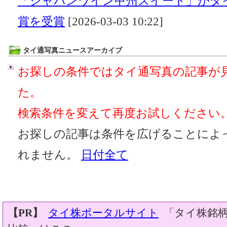
「ジャパンワイン甲州スイート」がタ
賞を受賞
[2026-03-03 10:22]
タイ通写真ニュースアーカイブ
お探しの条件ではタイ通写真の記事が
た。
検索条件を変えて再度お試しください
お探しの記事は条件を広げることによ
れません。
日付全て
【PR】
タイ株ポータルサイト
「タイ株銘柄