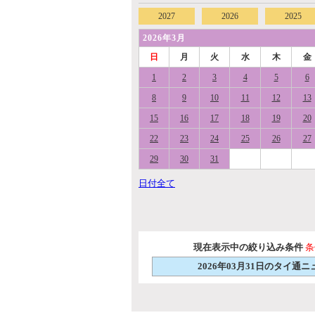
2027
2026
2025
2026年3月
日
月
火
水
木
金
1
2
3
4
5
6
8
9
10
11
12
13
15
16
17
18
19
20
22
23
24
25
26
27
29
30
31
日付全て
現在表示中の絞り込み条件
条
2026年03月31日のタイ