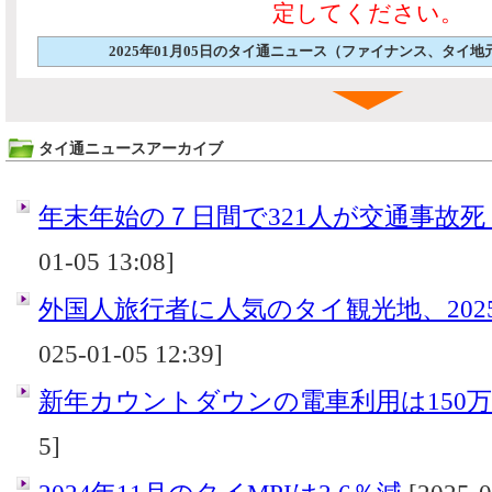
定してください。
2025年01月05日のタイ通ニュース（ファイナンス、タイ
タイ通ニュースアーカイブ
年末年始の７日間で321人が交通事故死 
01-05 13:08]
外国人旅行者に人気のタイ観光地、202
025-01-05 12:39]
新年カウントダウンの電車利用は150
5]