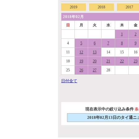
2019
2018
2017
2018年02月
日
月
火
水
木
金
1
2
4
5
6
7
8
9
11
12
13
14
15
16
18
19
20
21
22
23
25
26
27
28
日付全て
現在表示中の絞り込み条件
条
2018年02月13日のタイ