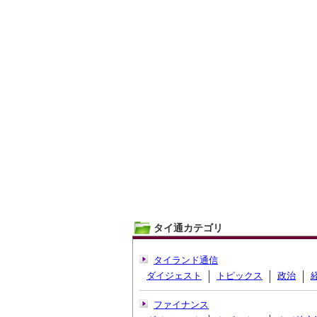
タイ通カテゴリ
タイランド通信
ダイジェスト
トピックス
政治
ファイナンス