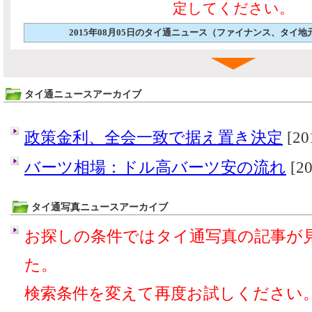
定してください。
2015年08月05日のタイ通ニュース（ファイナンス、タイ
タイ通ニュースアーカイブ
政策金利、全会一致で据え置き決定
[20
バーツ相場：ドル高バーツ安の流れ
[20
タイ通写真ニュースアーカイブ
お探しの条件ではタイ通写真の記事が
た。
検索条件を変えて再度お試しください