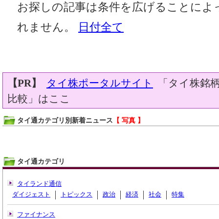
お探しの記事は条件を広げることによ
れません。
日付全て
【PR】
タイ株ポータルサイト
「タイ株銘柄
比較」はここ
タイ通カテゴリ別新着ニュース
【 写真 】
タイ通カテゴリ
タイランド通信
ダイジェスト
トピックス
政治
経済
社会
特集
ファイナンス