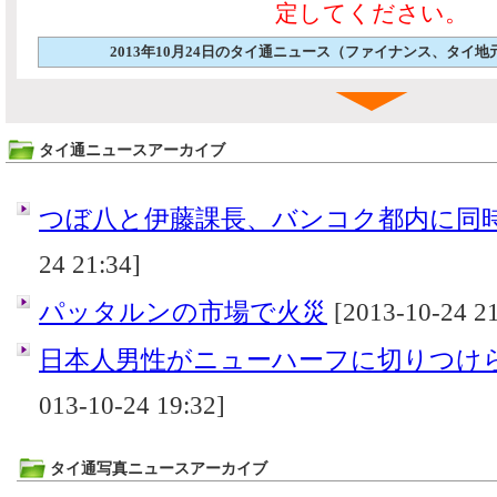
定してください。
2013年10月24日のタイ通ニュース（ファイナンス、タイ
タイ通ニュースアーカイブ
つぼ八と伊藤課長、バンコク都内に同
24 21:34]
パッタルンの市場で火災
[2013-10-24 21
日本人男性がニューハーフに切りつけ
013-10-24 19:32]
タイ通写真ニュースアーカイブ