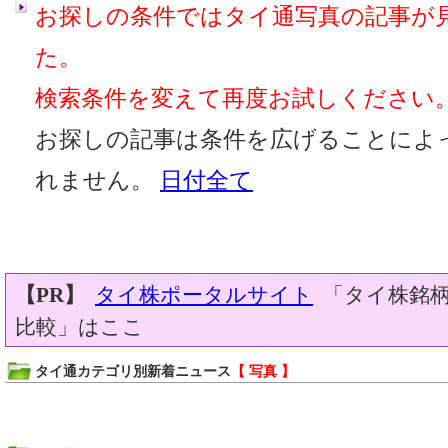
お探しの条件ではタイ通写真の記事が
た。
検索条件を変えて再度お試しください
お探しの記事は条件を広げることによ
れません。
日付全て
【PR】
タイ株ポータルサイト
「タイ株銘柄
比較」はここ
タイ通カテゴリ別新着ニュース
【 写真 】