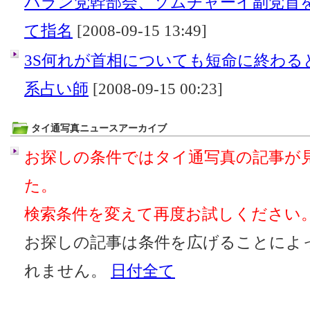
パラン党幹部会、ソムチャーイ副党首
て指名
[2008-09-15 13:49]
3S何れが首相についても短命に終わる
系占い師
[2008-09-15 00:23]
タイ通写真ニュースアーカイブ
お探しの条件ではタイ通写真の記事が
た。
検索条件を変えて再度お試しください
お探しの記事は条件を広げることによ
れません。
日付全て