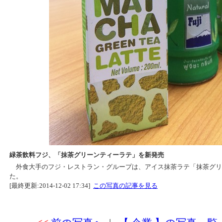
緑茶飲料フジ、「抹茶グリーンティーラテ」を新発売
外食大手のフジ・レストラン・グループは、アイス抹茶ラテ「抹茶グリ
た。
[最終更新:2014-12-02 17:34]
この写真の記事を見る